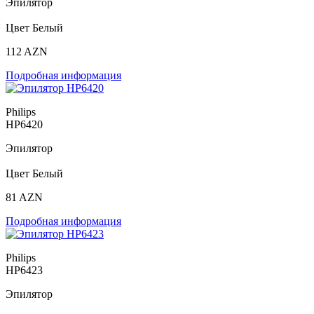
Эпилятор
Цвет Белый
112 AZN
Подробная информация
Philips
HP6420
Эпилятор
Цвет Белый
81 AZN
Подробная информация
Philips
HP6423
Эпилятор