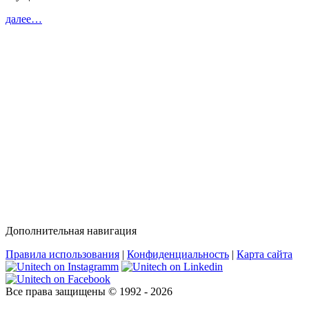
далeе…
Дополнительная навигация
Правила использования
|
Конфиденциальность
|
Карта сайта
Все права защищены © 1992 - 2026