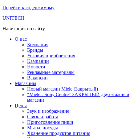
Перейти к содержимому
UNITECH
Навигация по сайту
О нас
Компания
Бренды
Условия приобретения
Кампании
Новости
Рекламные материалы
Вакансии
Магазины
Новый магазин Miele (Закрытый)
"Miele - Sony Centre" ЗАКРЫТЫЙ двухэтажный
магазин
Цены
Звук и изображение
Связь и работа
Приготовление пищи
Мытье посуды
Хранение продуктов питания