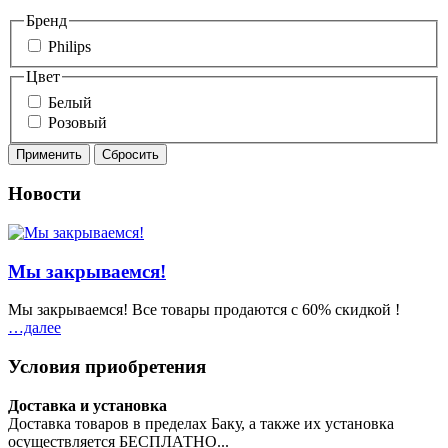
Бренд
Philips
Цвет
Белый
Розовый
Новости
Мы закрываемся!
Мы закрываемся! Все товары продаются с 60% скидкой !
…далeе
Условия приобретения
Доставка и установка
Доставка товаров в пределах Баку, а также их установка
осуществляется БЕСПЛАТНО...