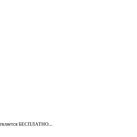
ествляется БЕСПЛАТНО...