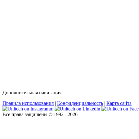
Дополнительная навигация
Правила использования
|
Конфиденциальность
|
Карта сайта
Все права защищены © 1992 - 2026