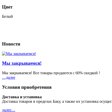
Цвет
Белый
Новости
Мы закрываемся!
Мы закрываемся! Все товары продаются с 60% скидкой !
…далeе
Условия приобретения
Доставка и установка
Доставка товаров в пределах Баку, а также их установка осущ
далeе…