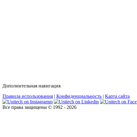
Дополнительная навигация
Правила использования
|
Конфиденциальность
|
Карта сайта
Все права защищены © 1992 - 2026