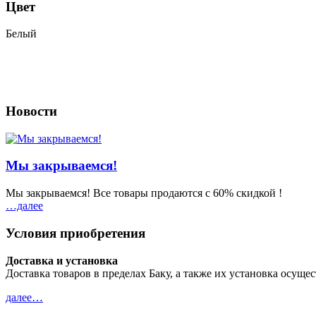
Цвет
Белый
Новости
Мы закрываемся!
Мы закрываемся! Все товары продаются с 60% скидкой !
…далeе
Условия приобретения
Доставка и установка
Доставка товаров в пределах Баку, а также их установка осущ
далeе…