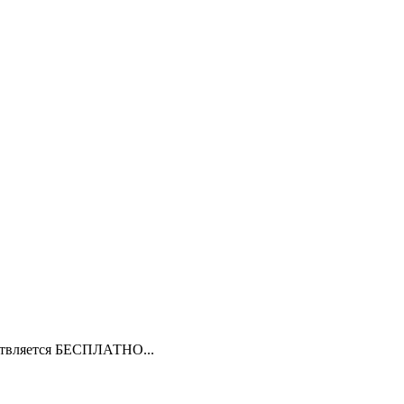
ествляется БЕСПЛАТНО...