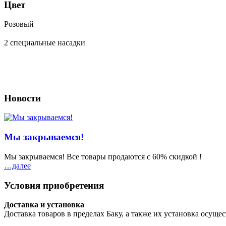
Цвет
Розовый
2 специальные насадки
Новости
Мы закрываемся!
Мы закрываемся! Все товары продаются с 60% скидкой !
…далeе
Условия приобретения
Доставка и установка
Доставка товаров в пределах Баку, а также их установка осущ