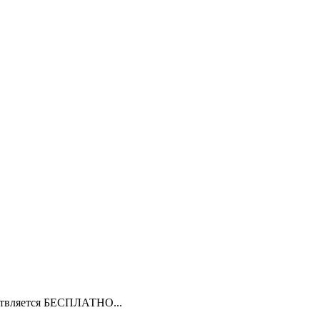
ествляется БЕСПЛАТНО...