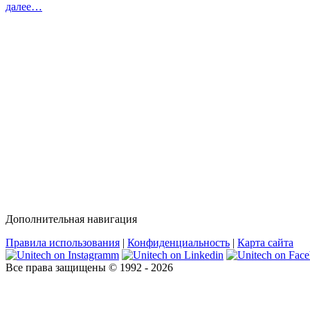
далeе…
Дополнительная навигация
Правила использования
|
Конфиденциальность
|
Карта сайта
Все права защищены © 1992 - 2026