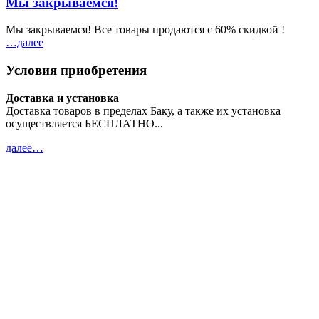
Мы закрываемся!
Мы закрываемся! Все товары продаются с 60% скидкой !
…далeе
Условия приобретения
Доставка и установка
Доставка товаров в пределах Баку, а также их установка
осуществляется БЕСПЛАТНО...
далeе…