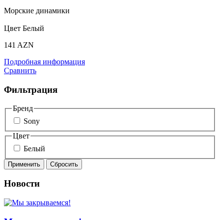
Морские динамики
Цвет Белый
141 AZN
Подробная информация
Сравнить
Фильтрация
Бренд
Sony
Цвет
Белый
Новости