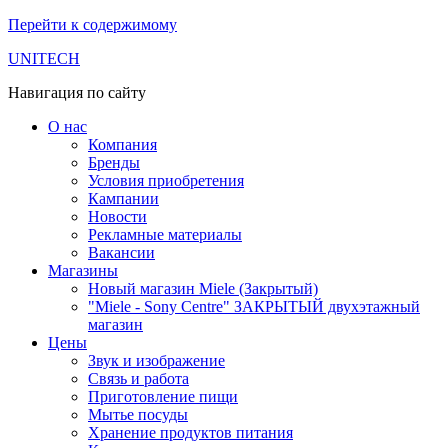
Перейти к содержимому
UNITECH
Навигация по сайту
О нас
Компания
Бренды
Условия приобретения
Кампании
Новости
Рекламные материалы
Вакансии
Магазины
Новый магазин Miele (Закрытый)
"Miele - Sony Centre" ЗАКРЫТЫЙ двухэтажный
магазин
Цены
Звук и изображение
Связь и работа
Приготовление пищи
Мытье посуды
Хранение продуктов питания